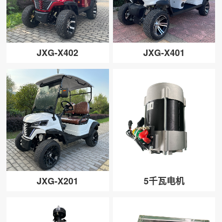
JXG-X402
JXG-X401
JXG-X201
5千瓦电机