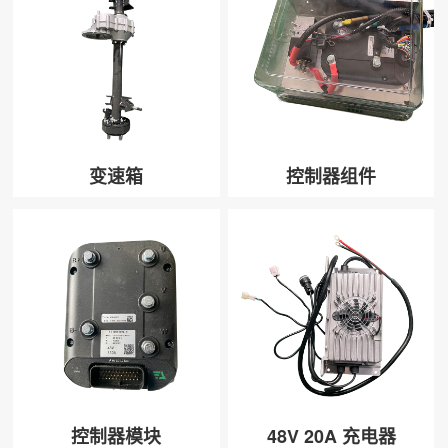
变速箱
控制器组件
控制器模块
48V 20A 充电器